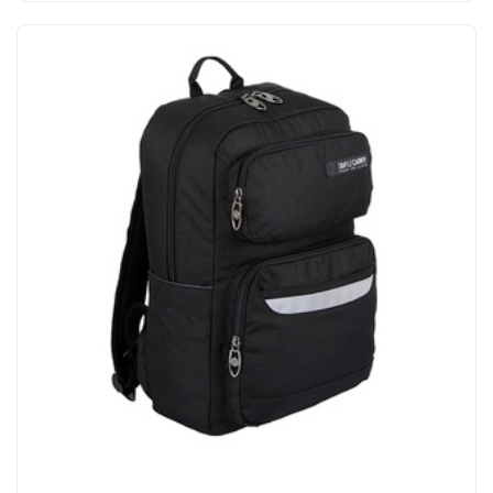
MUA NGAY