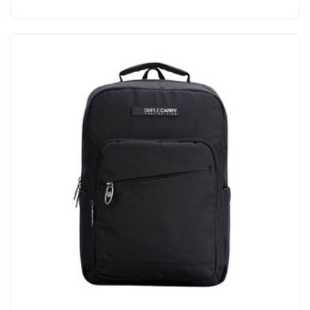
MUA NGAY