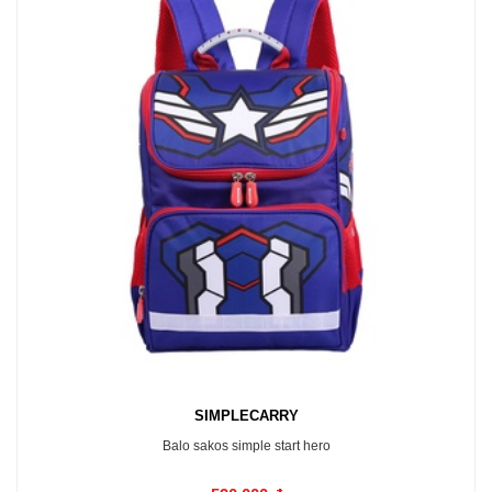
SIMPLECARRY
Balo sakos simple start hero